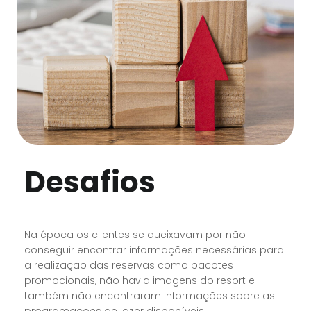
Desafios
Na época os clientes se queixavam por não
conseguir encontrar informações necessárias para
a realização das reservas como pacotes
promocionais, não havia imagens do resort e
também não encontraram informações sobre as