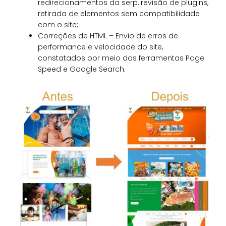
redirecionamentos da serp, revisão de plugins,
retirada de elementos sem compatibilidade
com o site;
Correções de HTML – Envio de erros de
performance e velocidade do site,
constatados por meio das ferramentas Page
Speed e Google Search.