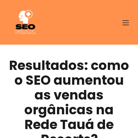
Resultados: como
o SEO aumentou
as vendas
orgânicas na
Rede Tauá de