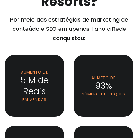
Resorts?
Por meio das estratégias de marketing de
conteúdo e SEO em apenas 1 ano a Rede
conquistou:
AUMENTO DE
5 M de
AUMETO DE
93%
Reais
NÚMERO DE CLIQUES
EM VENDAS