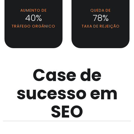
AUMENTO DE
QUEDA DE
40%
78%
TRÁFEGO ORGÂNICO
TAXA DE REJEIÇÃO
Case de
sucesso em
SEO