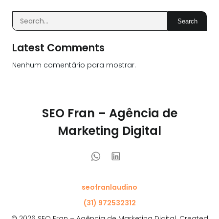
Search
Latest Comments
Nenhum comentário para mostrar.
SEO Fran – Agência de
Marketing Digital
seofranlaudino
(31) 972532312
© 2026 SEO Fran – Agência de Marketing Digital. Created