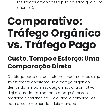
resultados orgânicos (o público sabe que é um
anúncio).
Comparativo:
Tráfego Orgânico
vs. Tráfego Pago
Custo, Tempo e Esforço: Uma
Comparação Direta
O tráfego pago oferece retorno imediato, mas exige
investimento constante. Já o tráfego orgânico
demanda tempo e estratégia, mas cria um ativo
digital duradouro. Enquanto o pago é tático, o
orgânico é estratégico — e o ideal é combiná-los
para obter o melhor dos dois mundos.