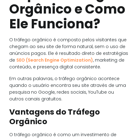
Orgânico e Como
Ele Funciona?
O tráfego orgânico é composto pelos visitantes que
chegam ao seu site de forma natural, sem o uso de
anúncios pagos. Ele é resultado direto de estratégias
de
SEO (Search Engine Optimization)
, marketing de
conteúdo, e presença digital consistente.
Em outras palavras, o tráfego orgânico acontece
quando o usuário encontra seu site através de uma
pesquisa no Google, redes sociais, YouTube ou
outros canais gratuitos.
Vantagens do Tráfego
Orgânico
O tráfego orgânico é como um investimento de