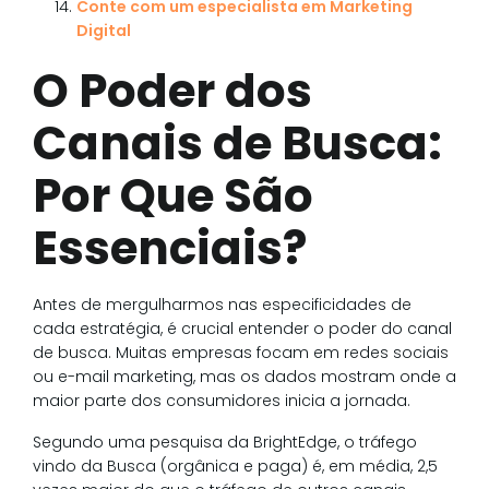
Conte com um especialista em Marketing
Digital
O Poder dos
Canais de Busca:
Por Que São
Essenciais?
Antes de mergulharmos nas especificidades de
cada estratégia, é crucial entender o poder do canal
de busca. Muitas empresas focam em redes sociais
ou e-mail marketing, mas os dados mostram onde a
maior parte dos consumidores inicia a jornada.
Segundo uma pesquisa da BrightEdge, o tráfego
vindo da Busca (orgânica e paga) é, em média, 2,5