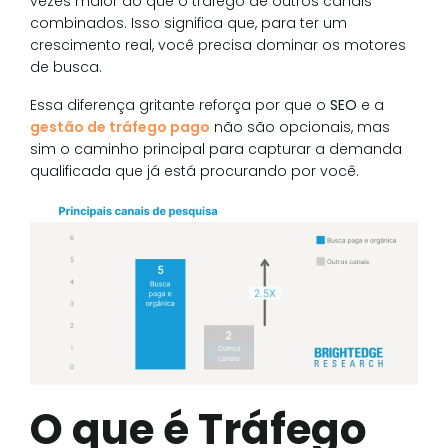
vezes maior do que o tráfego de outros canais
combinados. Isso significa que, para ter um
crescimento real, você precisa dominar os motores
de busca.
Essa diferença gritante reforça por que o
SEO
e a
gestão de tráfego pago
não são opcionais, mas
sim o caminho principal para capturar a demanda
qualificada que já está procurando por você.
O que é Tráfego