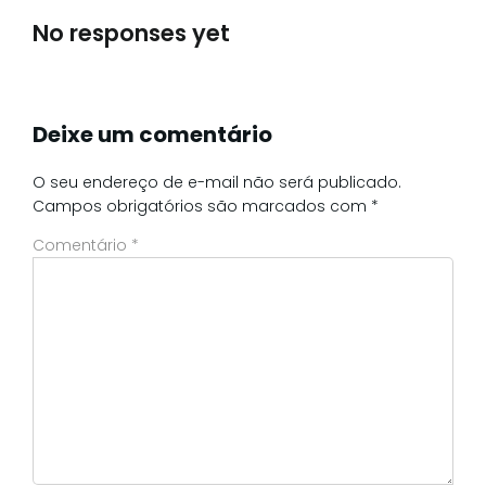
No responses yet
Deixe um comentário
O seu endereço de e-mail não será publicado.
Campos obrigatórios são marcados com
*
Comentário
*