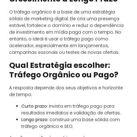
O tráfego orgânico é a base de uma estratégia
sólida de marketing digital. Ele cria uma presença
estável, fortalece o domínio e reduz a dependência
de investimento em mídia paga com o tempo. No
entanto, o ideal é usar o tráfego pago como
acelerador, especialmente em lançamentos,
campanhas sazonais ou testes de novas ofertas.
Qual Estratégia escolher:
Tráfego Orgânico ou Pago?
A resposta depende dos seus objetivos e horizonte
de tempo:
Curto prazo:
invista em tráfego pago para
resultados imediatos e validação de ofertas.
Longo prazo:
construa uma base sólida com
tráfego orgânico e SEO.