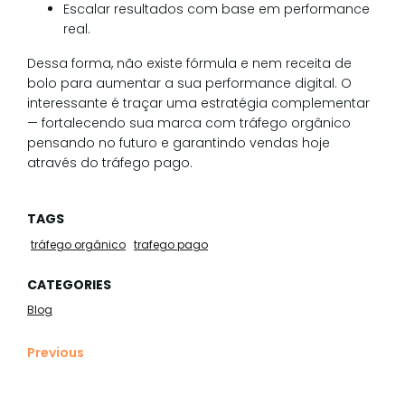
Escalar resultados com base em performance
real.
Dessa forma, não existe fórmula e nem receita de
bolo para aumentar a sua performance digital. O
interessante é traçar uma estratégia complementar
— fortalecendo sua marca com tráfego orgânico
pensando no futuro e garantindo vendas hoje
através do tráfego pago.
TAGS
tráfego orgânico
trafego pago
CATEGORIES
Blog
Previous