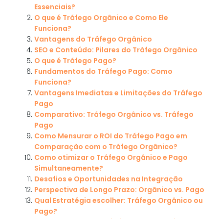
Essenciais?
O que é Tráfego Orgânico e Como Ele
Funciona?
Vantagens do Tráfego Orgânico
SEO e Conteúdo: Pilares do Tráfego Orgânico
O que é Tráfego Pago?
Fundamentos do Tráfego Pago: Como
Funciona?
Vantagens Imediatas e Limitações do Tráfego
Pago
Comparativo: Tráfego Orgânico vs. Tráfego
Pago
Como Mensurar o ROI do Tráfego Pago em
Comparação com o Tráfego Orgânico?
Como otimizar o Tráfego Orgânico e Pago
Simultaneamente?
Desafios e Oportunidades na Integração
Perspectiva de Longo Prazo: Orgânico vs. Pago
Qual Estratégia escolher: Tráfego Orgânico ou
Pago?