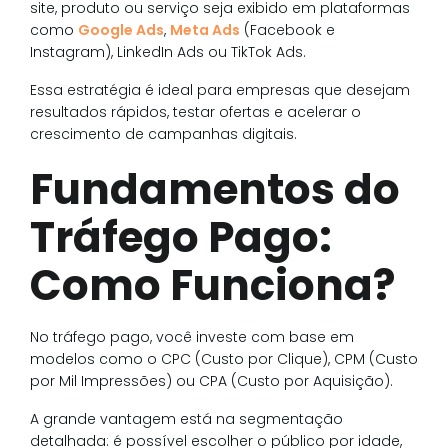
site, produto ou serviço seja exibido em plataformas
como
Google Ads
,
Meta Ads
(Facebook e
Instagram), LinkedIn Ads ou TikTok Ads.
Essa estratégia é ideal para empresas que desejam
resultados rápidos, testar ofertas e acelerar o
crescimento de campanhas digitais.
Fundamentos do
Tráfego Pago:
Como Funciona?
No tráfego pago, você investe com base em
modelos como o CPC (Custo por Clique), CPM (Custo
por Mil Impressões) ou CPA (Custo por Aquisição).
A grande vantagem está na segmentação
detalhada: é possível escolher o público por idade,