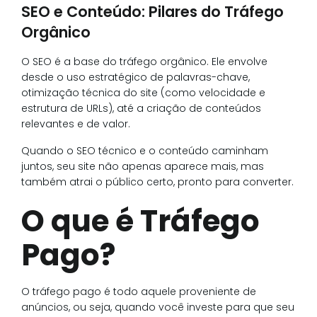
SEO e Conteúdo: Pilares do Tráfego
Orgânico
O SEO é a base do tráfego orgânico. Ele envolve
desde o uso estratégico de palavras-chave,
otimização técnica do site (como velocidade e
estrutura de URLs), até a criação de conteúdos
relevantes e de valor.
Quando o SEO técnico e o conteúdo caminham
juntos, seu site não apenas aparece mais, mas
também atrai o público certo, pronto para converter.
O que é Tráfego
Pago?
O tráfego pago é todo aquele proveniente de
anúncios, ou seja, quando você investe para que seu