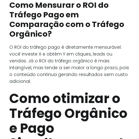
Como Mensurar o ROI do
Tráfego Pago em
Comparação com o Tráfego
Orgânico?
O ROI do tráfego pago é diretamente mensurável:
você investe X e obtém Y em cliques, leads ou
vendas. Já o ROI do tráfego orgânico é mais
intangível, mas tende a ser maior a longo prazo, pois
o conteúdo continua gerando resultados sem custo
adicional.
Como otimizar o
Tráfego Orgânico
e Pago