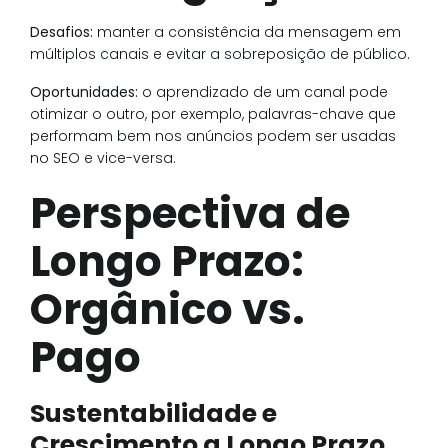
Desafios:
manter a consistência da mensagem em
múltiplos canais e evitar a sobreposição de público.
Oportunidades:
o aprendizado de um canal pode
otimizar o outro, por exemplo, palavras-chave que
performam bem nos anúncios podem ser usadas
no SEO e vice-versa.
Perspectiva de
Longo Prazo:
Orgânico vs.
Pago
Sustentabilidade e
Crescimento a Longo Prazo