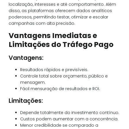
localização, interesses e até comportamento. Além
disso, as plataformas oferecem dados analíticos
poderosos, permitindo testar, otimizar e escalar
campanhas com alta precisão.
Vantagens Imediatas e
Limitações do Tráfego Pago
Vantagens:
Resultados rápidos e previsíveis.
Controle total sobre orçamento, público e
mensagem.
Fácil mensuração de resultados e ROI.
Limitações:
Depende totalmente do investimento contínuo.
Custos podem aumentar com a concorrência.
Menor credibilidade se comparado a