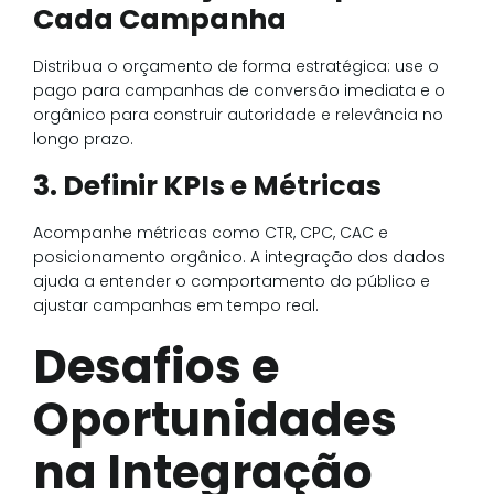
Cada Campanha
Distribua o orçamento de forma estratégica: use o
pago para campanhas de conversão imediata e o
orgânico para construir autoridade e relevância no
longo prazo.
3. Definir KPIs e Métricas
Acompanhe métricas como CTR, CPC, CAC e
posicionamento orgânico. A integração dos dados
ajuda a entender o comportamento do público e
ajustar campanhas em tempo real.
Desafios e
Oportunidades
na Integração