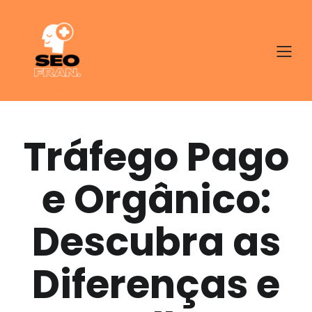
Tráfego Pago
e Orgânico:
Descubra as
Diferenças e