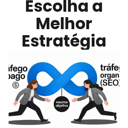
Escolha a
Melhor
Estratégia