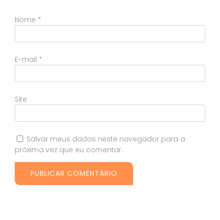
Nome
*
E-mail
*
Site
Salvar meus dados neste navegador para a
próxima vez que eu comentar.