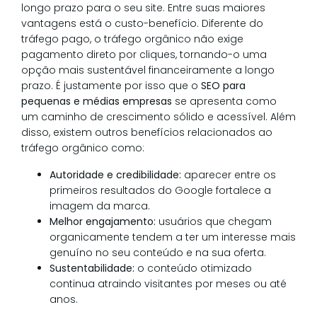
longo prazo para o seu site. Entre suas maiores
vantagens está o custo-benefício. Diferente do
tráfego pago, o tráfego orgânico não exige
pagamento direto por cliques, tornando-o uma
opção mais sustentável financeiramente a longo
prazo. É justamente por isso que o
SEO para
pequenas e médias empresas
se apresenta como
um caminho de crescimento sólido e acessível. Além
disso, existem outros benefícios relacionados ao
tráfego orgânico como:
Autoridade e credibilidade:
aparecer entre os
primeiros resultados do Google fortalece a
imagem da marca.
Melhor engajamento:
usuários que chegam
organicamente tendem a ter um interesse mais
genuíno no seu conteúdo e na sua oferta.
Sustentabilidade:
o conteúdo otimizado
continua atraindo visitantes por meses ou até
anos.