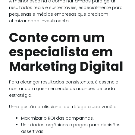
A melhor escolha é combinar ambas para gerar
resultados reais e sustentáveis, especialmente para
pequenas e médias empresas que precisam
otimizar cada investimento.
Conte com um
especialista em
Marketing Digital
Para alcançar resultados consistentes, é essencial
contar com quem entende as nuances de cada
estratégia.
Uma gestão profissional de tráfego ajuda você a:
Maximizar o ROI das campanhas.
Unir dados orgânicos e pagos para decisões
assertivas.