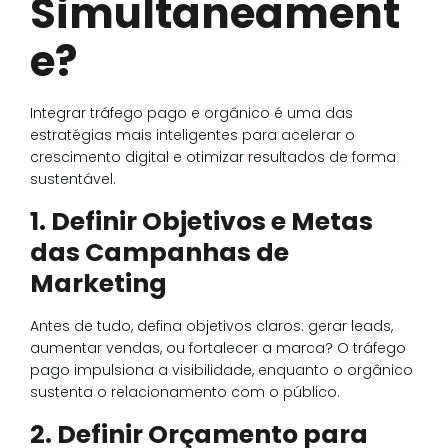
Simultaneament
e?
Integrar tráfego pago e orgânico é uma das
estratégias mais inteligentes para acelerar o
crescimento digital e otimizar resultados de forma
sustentável.
1. Definir Objetivos e Metas
das Campanhas de
Marketing
Antes de tudo, defina objetivos claros: gerar leads,
aumentar vendas, ou fortalecer a marca? O tráfego
pago impulsiona a visibilidade, enquanto o orgânico
sustenta o relacionamento com o público.
2. Definir Orçamento para